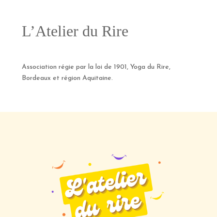
L’Atelier du Rire
Association régie par la loi de 1901, Yoga du Rire,
Bordeaux et région Aquitaine.