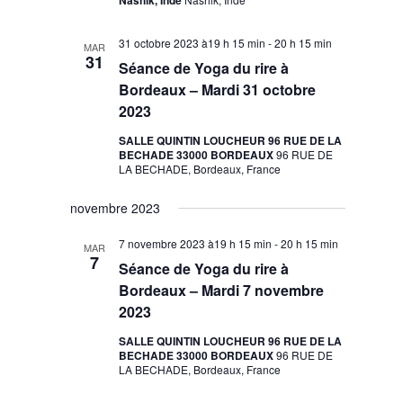
31 octobre 2023 à19 h 15 min
-
20 h 15 min
MAR
31
Séance de Yoga du rire à
Bordeaux – Mardi 31 octobre
2023
SALLE QUINTIN LOUCHEUR 96 RUE DE LA
BECHADE 33000 BORDEAUX
96 RUE DE
LA BECHADE, Bordeaux, France
novembre 2023
7 novembre 2023 à19 h 15 min
-
20 h 15 min
MAR
7
Séance de Yoga du rire à
Bordeaux – Mardi 7 novembre
2023
SALLE QUINTIN LOUCHEUR 96 RUE DE LA
BECHADE 33000 BORDEAUX
96 RUE DE
LA BECHADE, Bordeaux, France