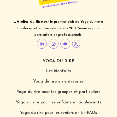
L’Atelier du Rire
est le premier club de Yoga du rire à
Bordeaux et en Gironde depuis 2011. Séances pour
particuliers et professionnels.
YOGA DU RIRE
Les bienfaits
Yoga du rire en entreprise
Yoga du rire pour les groupes et particuliers
Yoga du rire pour les enfants et adolescents
Yoga du rire pour les seniors et EHPADs