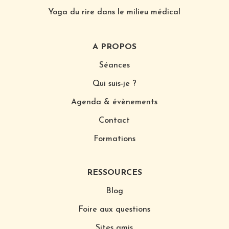
Yoga du rire dans le milieu médical
A PROPOS
Séances
Qui suis-je ?
Agenda & évènements
Contact
Formations
RESSOURCES
Blog
Foire aux questions
Sites amis