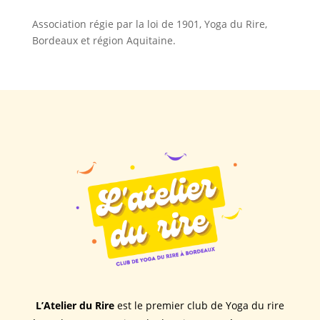
Association régie par la loi de 1901, Yoga du Rire,
Bordeaux et région Aquitaine.
L’Atelier du Rire
est le premier club de Yoga du rire