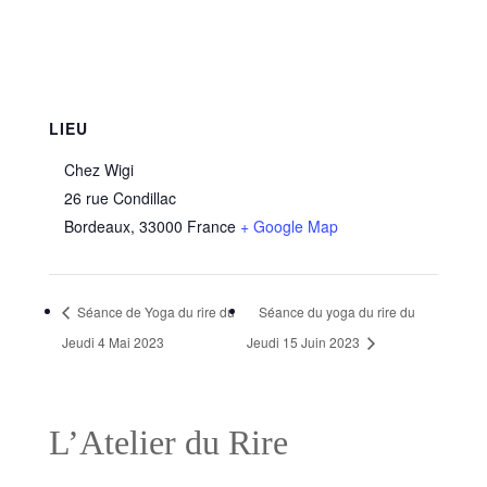
LIEU
Chez Wigi
26 rue Condillac
Bordeaux
,
33000
France
+ Google Map
Séance de Yoga du rire du
Séance du yoga du rire du
Jeudi 4 Mai 2023
Jeudi 15 Juin 2023
L’Atelier du Rire