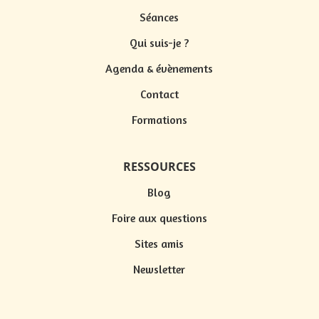
Séances
Qui suis-je ?
Agenda & évènements
Contact
Formations
RESSOURCES
Blog
Foire aux questions
Sites amis
Newsletter