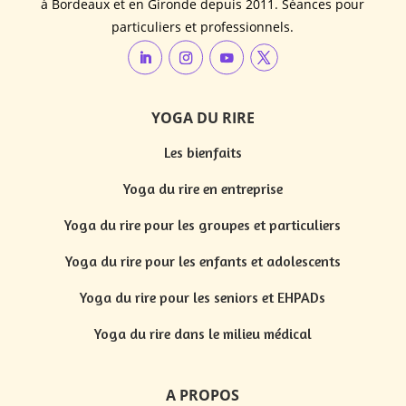
à Bordeaux et en Gironde depuis 2011. Séances pour
particuliers et professionnels.
YOGA DU RIRE
Les bienfaits
Yoga du rire en entreprise
Yoga du rire pour les groupes et particuliers
Yoga du rire pour les enfants et adolescents
Yoga du rire pour les seniors et EHPADs
Yoga du rire dans le milieu médical
A PROPOS