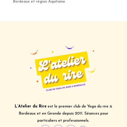
Bordeaux et région Aquitaine.
L’Atelier du Rire
est le premier club de Yoga du rire à
Bordeaux et en Gironde depuis 2011. Séances pour
particuliers et professionnels.