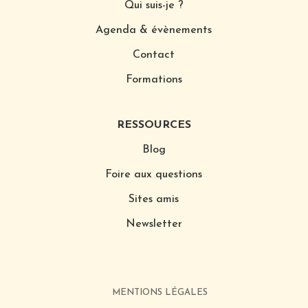
Qui suis-je ?
Agenda & évènements
Contact
Formations
RESSOURCES
Blog
Foire aux questions
Sites amis
Newsletter
MENTIONS LÉGALES