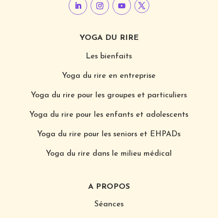
YOGA DU RIRE
Les bienfaits
Yoga du rire en entreprise
Yoga du rire pour les groupes et particuliers
Yoga du rire pour les enfants et adolescents
Yoga du rire pour les seniors et EHPADs
Yoga du rire dans le milieu médical
A PROPOS
Séances