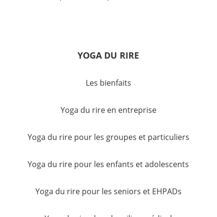
YOGA DU RIRE
Les bienfaits
Yoga du rire en entreprise
Yoga du rire pour les groupes et particuliers
Yoga du rire pour les enfants et adolescents
Yoga du rire pour les seniors et EHPADs