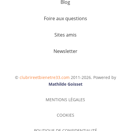
Blog
Foire aux questions
Sites amis
Newsletter
©
clubrireetbienetre33.com
2011-2026
. Powered by
Mathilde Goisset
MENTIONS LÉGALES
COOKIES
POLITIQUE DE CONFIDENTIALITÉ