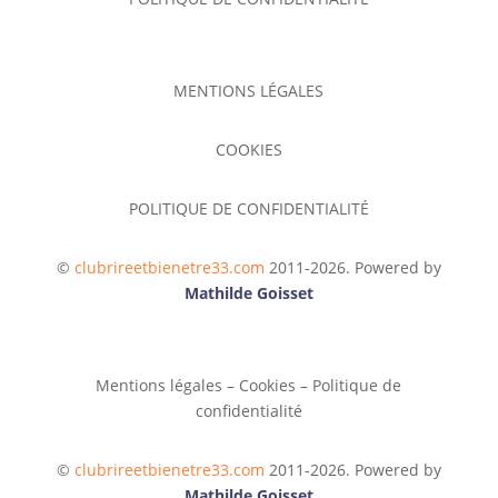
MENTIONS LÉGALES
COOKIES
POLITIQUE DE CONFIDENTIALITÉ
©
clubrireetbienetre33.com
2011-2026
. Powered by
Mathilde Goisset
Mentions légales
–
Cookies
–
Politique de
confidentialité
©
clubrireetbienetre33.com
2011-2026
. Powered by
Mathilde Goisset