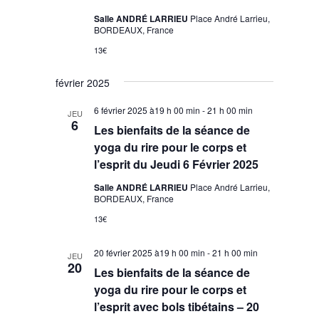
Salle ANDRÉ LARRIEU
Place André Larrieu,
BORDEAUX, France
13€
février 2025
6 février 2025 à19 h 00 min
-
21 h 00 min
JEU
6
Les bienfaits de la séance de
yoga du rire pour le corps et
l’esprit du Jeudi 6 Février 2025
Salle ANDRÉ LARRIEU
Place André Larrieu,
BORDEAUX, France
13€
20 février 2025 à19 h 00 min
-
21 h 00 min
JEU
20
Les bienfaits de la séance de
yoga du rire pour le corps et
l’esprit avec bols tibétains – 20