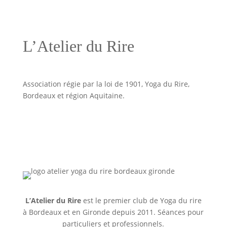
L’Atelier du Rire
Association régie par la loi de 1901, Yoga du Rire,
Bordeaux et région Aquitaine.
L’Atelier du Rire
est le premier club de Yoga du rire
à Bordeaux et en Gironde depuis 2011. Séances pour
particuliers et professionnels.