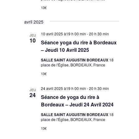
13€
avril 2025
10 avril 2025 à19 h 00 min
-
20 h 30 min
JEU
10
Séance yoga du rire à Bordeaux
– Jeudi 10 Avril 2025
SALLE SAINT AUGUSTIN BORDEAUX
18
place de l'Église, BORDEAUX, France
13€
24 avril 2025 à19 h 00 min
-
20 h 30 min
JEU
24
Séance de yoga du rire à
Bordeaux – Jeudi 24 Avril 2024
SALLE SAINT AUGUSTIN BORDEAUX
18
place de l'Église, BORDEAUX, France
13€