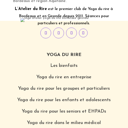
Bordeaux et région Aquitaine.
L’Atelier du Rire
est le premier club de Yoga du rire à
Bordeaux et en Gironde depuis 2011. Séances pour
particuliers et professionnels.
YOGA DU RIRE
Les bienfaits
Yoga du rire en entreprise
Yoga du rire pour les groupes et particuliers
Yoga du rire pour les enfants et adolescents
Yoga du rire pour les seniors et EHPADs
Yoga du rire dans le milieu médical