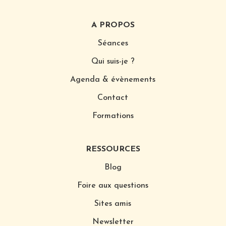
A PROPOS
Séances
Qui suis-je ?
Agenda & évènements
Contact
Formations
RESSOURCES
Blog
Foire aux questions
Sites amis
Newsletter