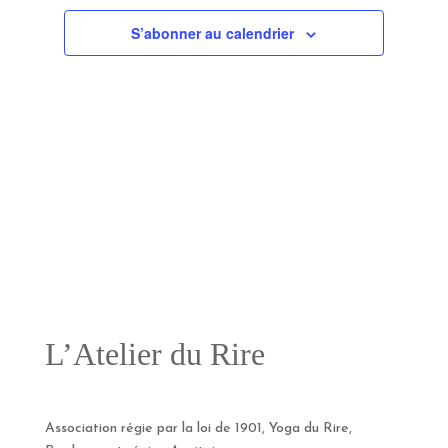
Évènement
S’abonner au calendrier
L’Atelier du Rire
Association régie par la loi de 1901, Yoga du Rire,