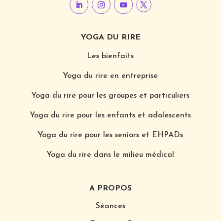
YOGA DU RIRE
Les bienfaits
Yoga du rire en entreprise
Yoga du rire pour les groupes et particuliers
Yoga du rire pour les enfants et adolescents
Yoga du rire pour les seniors et EHPADs
Yoga du rire dans le milieu médical
A PROPOS
Séances