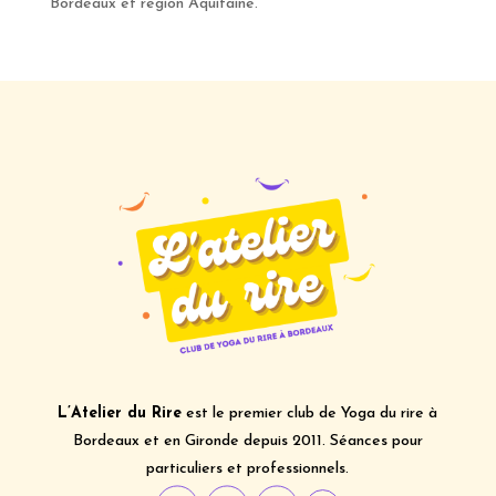
Bordeaux et région Aquitaine.
L’Atelier du Rire
est le premier club de Yoga du rire à
Bordeaux et en Gironde depuis 2011. Séances pour
particuliers et professionnels.