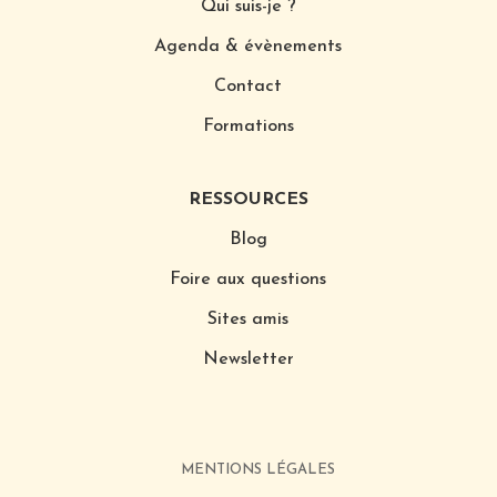
Qui suis-je ?
Agenda & évènements
Contact
Formations
RESSOURCES
Blog
Foire aux questions
Sites amis
Newsletter
MENTIONS LÉGALES