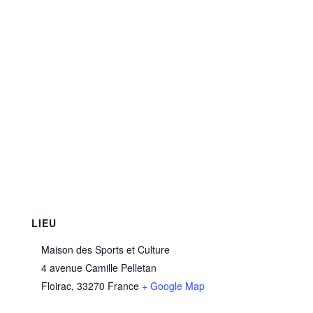
LIEU
Maison des Sports et Culture
4 avenue Camille Pelletan
Floirac
,
33270
France
+ Google Map