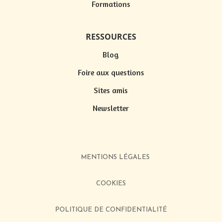
Formations
RESSOURCES
Blog
Foire aux questions
Sites amis
Newsletter
MENTIONS LÉGALES
COOKIES
POLITIQUE DE CONFIDENTIALITÉ