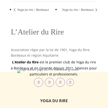
Yoga du rire – Bordeaux
Yoga du rire – Bordeaux
L’Atelier du Rire
Association régie par la loi de 1901, Yoga du Rire,
Bordeaux et région Aquitaine.
L’Atelier du Rire
est le premier club de Yoga du rire
à Bordeaux et en Gironde depuis 2011. Séances pour
particuliers et professionnels.
YOGA DU RIRE