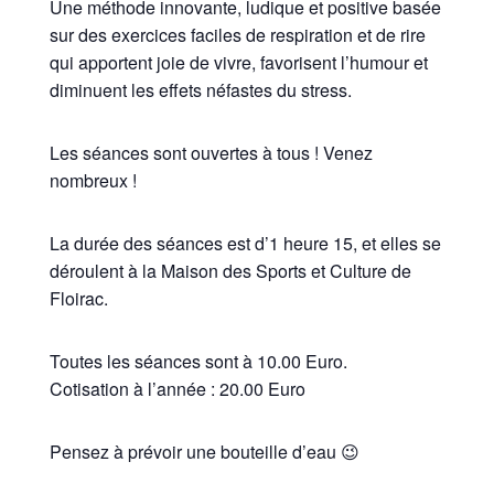
Une méthode innovante, ludique et positive basée
sur des exercices faciles de respiration et de rire
qui apportent joie de vivre, favorisent l’humour et
diminuent les effets néfastes du stress.
Les séances sont ouvertes à tous ! Venez
nombreux !
La durée des séances est d’1 heure 15, et elles se
déroulent à la Maison des Sports et Culture de
Floirac.
Toutes les séances sont à 10.00 Euro.
Cotisation à l’année : 20.00 Euro
Pensez à prévoir une bouteille d’eau 😉