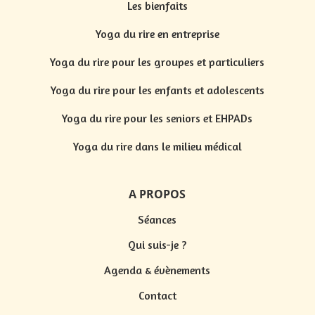
Les bienfaits
Yoga du rire en entreprise
Yoga du rire pour les groupes et particuliers
Yoga du rire pour les enfants et adolescents
Yoga du rire pour les seniors et EHPADs
Yoga du rire dans le milieu médical
A PROPOS
Séances
Qui suis-je ?
Agenda & évènements
Contact