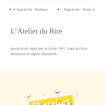
Yoga du rire – Bordeaux
Yoga du rire – Floirac
L’Atelier du Rire
Association régie par la loi de 1901, Yoga du Rire,
Bordeaux et région Aquitaine.