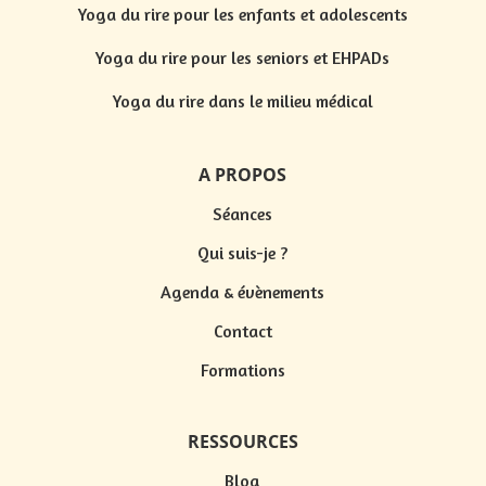
Yoga du rire pour les enfants et adolescents
Yoga du rire pour les seniors et EHPADs
Yoga du rire dans le milieu médical
A PROPOS
Séances
Qui suis-je ?
Agenda & évènements
Contact
Formations
RESSOURCES
Blog