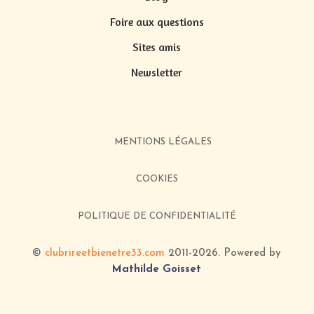
Foire aux questions
Sites amis
Newsletter
MENTIONS LÉGALES
COOKIES
POLITIQUE DE CONFIDENTIALITÉ
©
clubrireetbienetre33.com
2011-2026
. Powered by
Mathilde Goisset