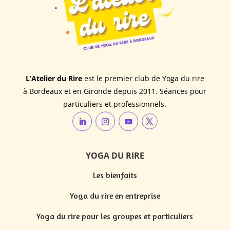
L’Atelier du Rire
est le premier club de Yoga du rire
à Bordeaux et en Gironde depuis 2011. Séances pour
particuliers et professionnels.
YOGA DU RIRE
Les bienfaits
Yoga du rire en entreprise
Yoga du rire pour les groupes et particuliers