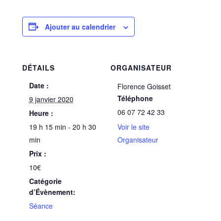
Ajouter au calendrier
DÉTAILS
ORGANISATEUR
Date :
Florence Goisset
Téléphone
9 janvier 2020
06 07 72 42 33
Heure :
19 h 15 min - 20 h 30
Voir le site
min
Organisateur
Prix :
10€
Catégorie
d’Évènement:
Séance