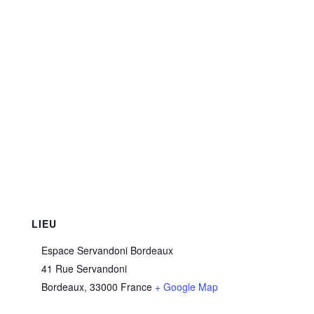
LIEU
Espace Servandoni Bordeaux
41 Rue Servandoni
Bordeaux
,
33000
France
+ Google Map