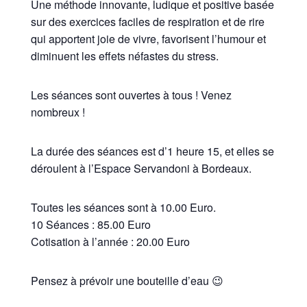
Une méthode innovante, ludique et positive basée
sur des exercices faciles de respiration et de rire
qui apportent joie de vivre, favorisent l’humour et
diminuent les effets néfastes du stress.
Les séances sont ouvertes à tous ! Venez
nombreux !
La durée des séances est d’1 heure 15, et elles se
déroulent à l’Espace Servandoni à Bordeaux.
Toutes les séances sont à 10.00 Euro.
10 Séances : 85.00 Euro
Cotisation à l’année : 20.00 Euro
Pensez à prévoir une bouteille d’eau 😉