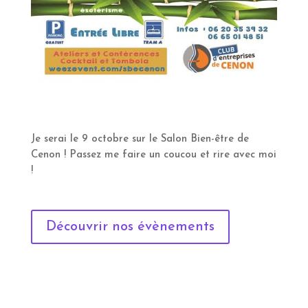
Je serai le 9 octobre sur le Salon Bien-être de
Cenon ! Passez me faire un coucou et rire avec moi
!
Découvrir nos évènements