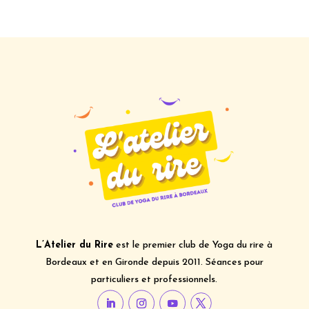
L’Atelier du Rire
est le premier club de Yoga du rire à
Bordeaux et en Gironde depuis 2011. Séances pour
particuliers et professionnels.