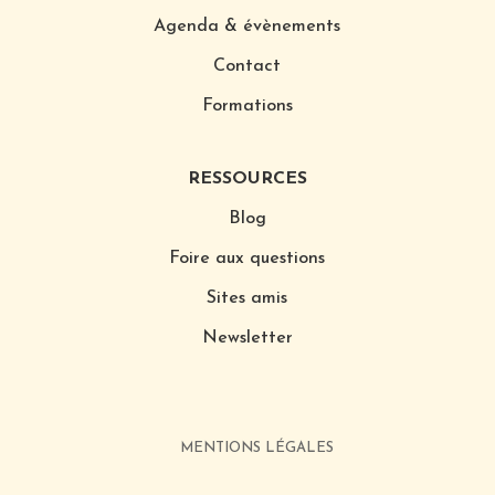
Agenda & évènements
Contact
Formations
RESSOURCES
Blog
Foire aux questions
Sites amis
Newsletter
MENTIONS LÉGALES