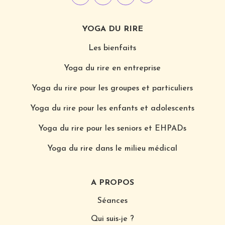
YOGA DU RIRE
Les bienfaits
Yoga du rire en entreprise
Yoga du rire pour les groupes et particuliers
Yoga du rire pour les enfants et adolescents
Yoga du rire pour les seniors et EHPADs
Yoga du rire dans le milieu médical
A PROPOS
Séances
Qui suis-je ?