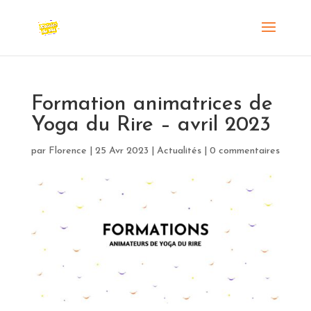
Formation animatrices de
Yoga du Rire – avril 2023
par
Florence
|
25 Avr 2023
|
Actualités
|
0 commentaires