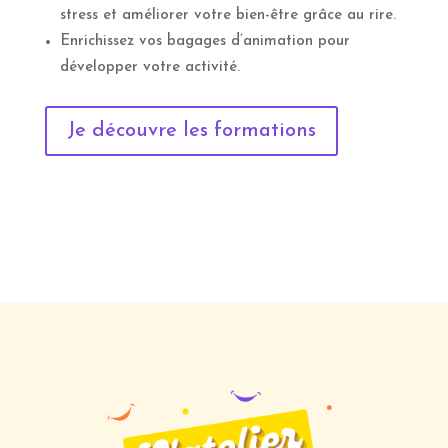
stress et améliorer votre bien-être grâce au rire.
Enrichissez vos bagages d’animation pour
développer votre activité.
Je découvre les formations