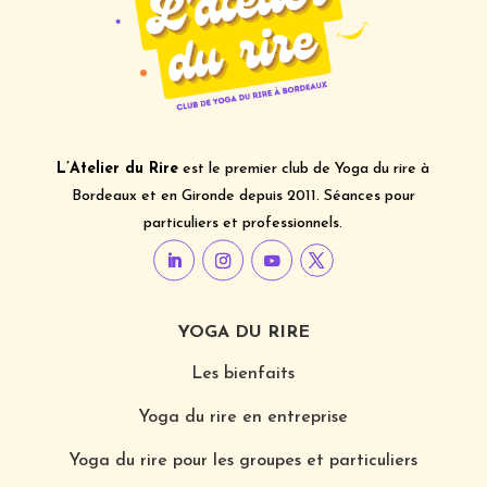
L’Atelier du Rire
est le premier club de Yoga du rire à
Bordeaux et en Gironde depuis 2011. Séances pour
particuliers et professionnels.
YOGA DU RIRE
Les bienfaits
Yoga du rire en entreprise
Yoga du rire pour les groupes et particuliers