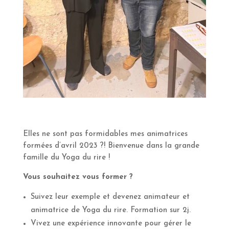
Elles ne sont pas formidables mes animatrices
formées d’avril 2023 ?! Bienvenue dans la grande
famille du Yoga du rire !
Vous souhaitez vous former ?
Suivez leur exemple et devenez animateur et
animatrice de Yoga du rire. Formation sur 2j.
Vivez une expérience innovante pour gérer le