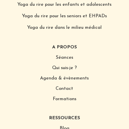
Yoga du rire pour les enfants et adolescents
Yoga du rire pour les seniors et EHPADs
Yoga du rire dans le milieu médical
A PROPOS
Séances
Qui suis-je ?
Agenda & évènements
Contact
Formations
RESSOURCES
Blog