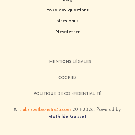
Foire aux questions
Sites amis
Newsletter
MENTIONS LÉGALES
COOKIES
POLITIQUE DE CONFIDENTIALITÉ
©
clubrireetbienetre33.com
2011-2026
. Powered by
Mathilde Goisset