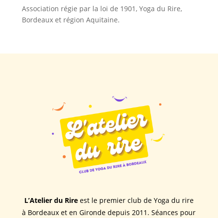
Association régie par la loi de 1901, Yoga du Rire,
Bordeaux et région Aquitaine.
L’Atelier du Rire
est le premier club de Yoga du rire
à Bordeaux et en Gironde depuis 2011. Séances pour