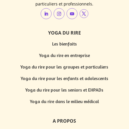
particuliers et professionnels.
YOGA DU RIRE
Les bienfaits
Yoga du rire en entreprise
Yoga du rire pour les groupes et particuliers
Yoga du rire pour les enfants et adolescents
Yoga du rire pour les seniors et EHPADs
Yoga du rire dans le milieu médical
A PROPOS