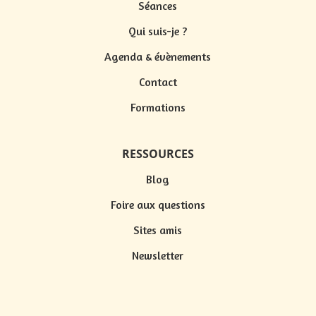
Séances
Qui suis-je ?
Agenda & évènements
Contact
Formations
RESSOURCES
Blog
Foire aux questions
Sites amis
Newsletter