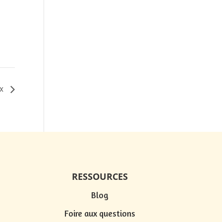
ux
RESSOURCES
Blog
Foire aux questions