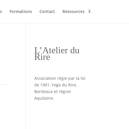
s
Formations
Contact
Ressources
L’Atelier du
Rire
Association régie par la loi
de 1901, Yoga du Rire,
Bordeaux et région
Aquitaine.