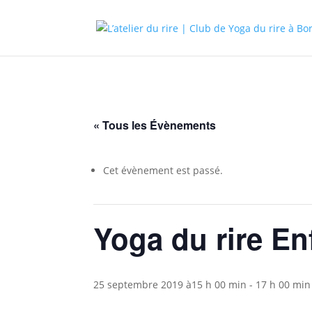
« Tous les Évènements
Cet évènement est passé.
Yoga du rire E
25 septembre 2019 à15 h 00 min
-
17 h 00 min