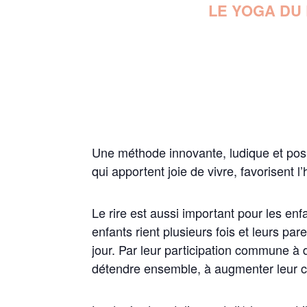
LE YOGA DU 
Une méthode innovante, ludique et posit
qui apportent joie de vivre, favorisent 
Le rire est aussi important pour les enf
enfants rient plusieurs fois et leurs p
jour. Par leur participation commune à 
détendre ensemble, à augmenter leur c