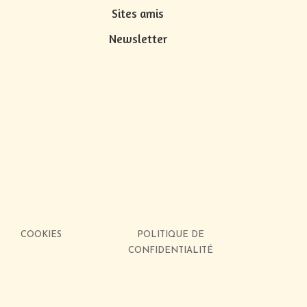
s
Sites amis
Newsletter
COOKIES
POLITIQUE DE
CONFIDENTIALITÉ