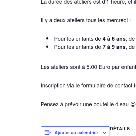
La durée des ateliers est d’1 heure, et
Il y a deux ateliers tous les mercredi :
Pour les enfants de
, de
4 à 6 ans
Pour les enfants de
, de
7 à 9 ans
Les ateliers sont à 5.00 Euro par enfant
Inscription via le formulaire de contact
Pensez à prévoir une bouteille d’eau 
DÉTAILS
Ajouter au calendrier