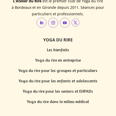
L’Atelier du Rire
est le premier club de Yoga du rire
à Bordeaux et en Gironde depuis 2011. Séances pour
particuliers et professionnels.
YOGA DU RIRE
Les bienfaits
Yoga du rire en entreprise
Yoga du rire pour les groupes et particuliers
Yoga du rire pour les enfants et adolescents
Yoga du rire pour les seniors et EHPADs
Yoga du rire dans le milieu médical