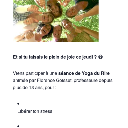
Et si tu faisais le plein de joie ce jeudi ? 😄
Viens participer à une
séance de Yoga du Rire
animée par Florence Goisset, professeure depuis
plus de 13 ans, pour :
Libérer ton stress