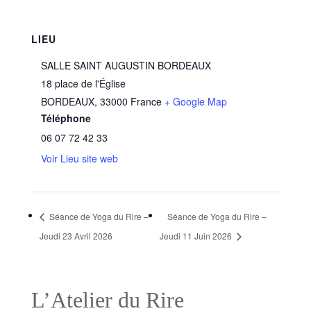
LIEU
SALLE SAINT AUGUSTIN BORDEAUX
18 place de l'Église
BORDEAUX
,
33000
France
+ Google Map
Téléphone
06 07 72 42 33
Voir Lieu site web
Séance de Yoga du Rire –
Séance de Yoga du Rire –
Jeudi 23 Avril 2026
Jeudi 11 Juin 2026
L’Atelier du Rire