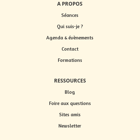
A PROPOS
Séances
Qui suis-je ?
Agenda & évènements
Contact
Formations
RESSOURCES
Blog
Foire aux questions
Sites amis
Newsletter