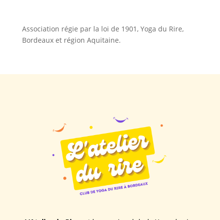
Association régie par la loi de 1901, Yoga du Rire,
Bordeaux et région Aquitaine.