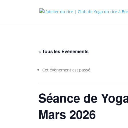
« Tous les Évènements
Cet évènement est passé.
Séance de Yoga
Mars 2026