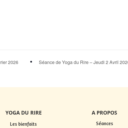
rier 2026
Séance de Yoga du Rire – Jeudi 2 Avril 20
YOGA DU RIRE
A PROPOS
Séances
Les bienfaits