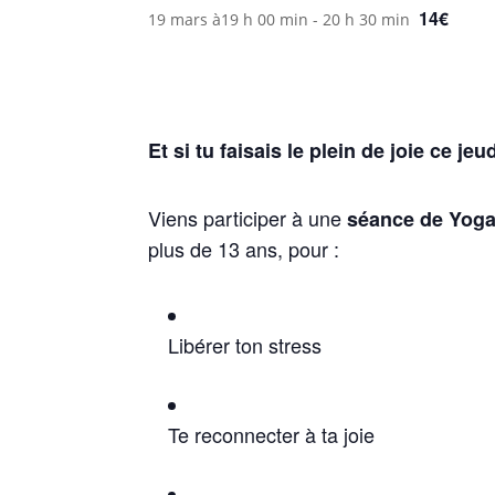
14€
19 mars à19 h 00 min
-
20 h 30 min
Et si tu faisais le plein de joie ce jeu
Viens participer à une
séance de Yoga
plus de 13 ans, pour :
Libérer ton stress
Te reconnecter à ta joie