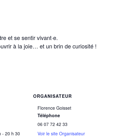
e et se sentir vivant·e.
uvrir à la joie… et un brin de curiosité !
ORGANISATEUR
Florence Goisset
Téléphone
06 07 72 42 33
 - 20 h 30
Voir le site Organisateur