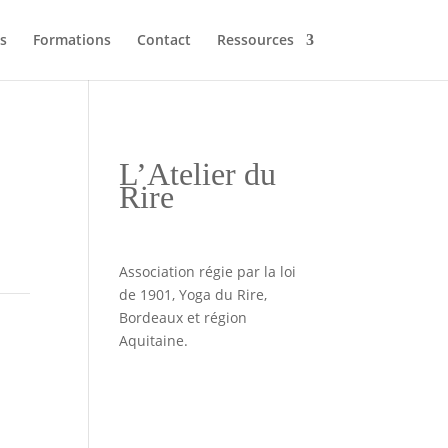
s
Formations
Contact
Ressources
L’Atelier du
Rire
Association régie par la loi
de 1901, Yoga du Rire,
Bordeaux et région
Aquitaine.