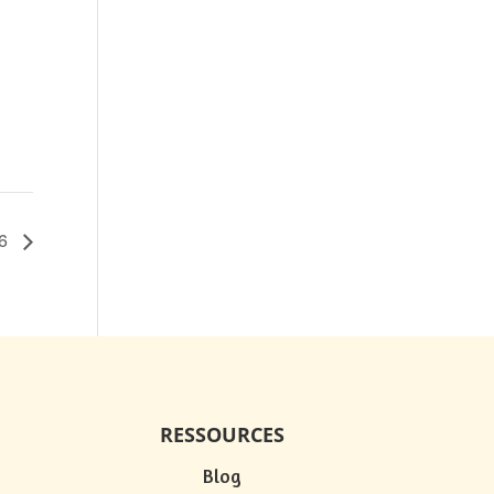
26
RESSOURCES
Blog