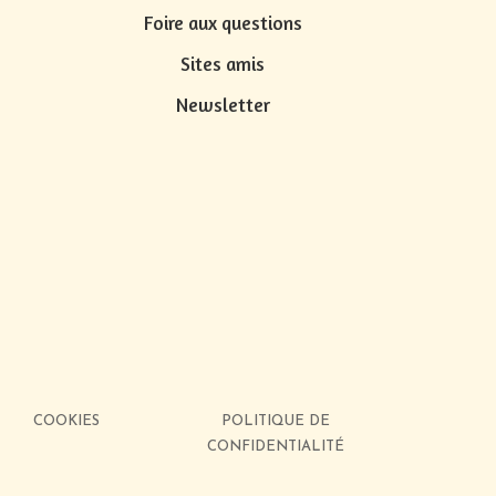
Foire aux questions
s
Sites amis
Newsletter
COOKIES
POLITIQUE DE
CONFIDENTIALITÉ