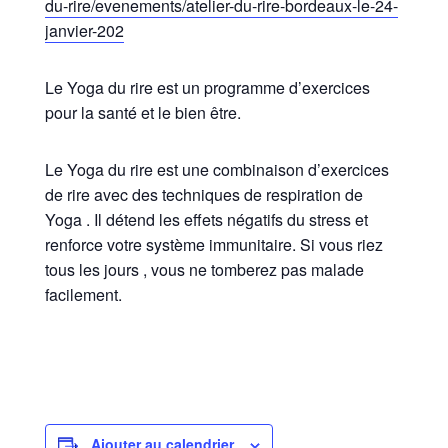
du-rire/evenements/atelier-du-rire-bordeaux-le-24-
janvier-202
Le Yoga du rire est un programme d’exercices
pour la santé et le bien être.
Le Yoga du rire est une combinaison d’exercices
de rire avec des techniques de respiration de
Yoga . Il détend les effets négatifs du stress et
renforce votre système immunitaire. Si vous riez
tous les jours , vous ne tomberez pas malade
facilement.
Ajouter au calendrier