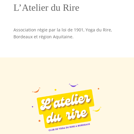
L’Atelier du Rire
Association régie par la loi de 1901, Yoga du Rire,
Bordeaux et région Aquitaine.