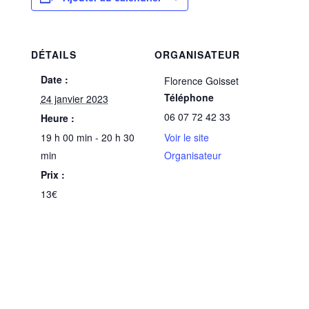
DÉTAILS
ORGANISATEUR
Date :
Florence Goisset
Téléphone
24 janvier 2023
06 07 72 42 33
Heure :
19 h 00 min - 20 h 30
Voir le site
min
Organisateur
Prix :
13€