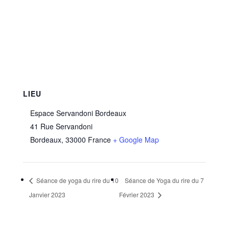
LIEU
Espace Servandoni Bordeaux
41 Rue Servandoni
Bordeaux
,
33000
France
+ Google Map
Séance de yoga du rire du 10
Séance de Yoga du rire du 7
Janvier 2023
Février 2023