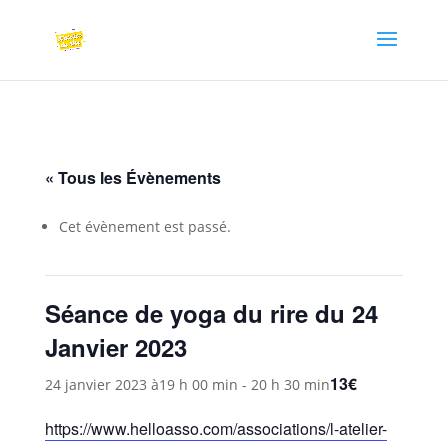
« Tous les Évènements
Cet évènement est passé.
Séance de yoga du rire du 24
Janvier 2023
13€
24 janvier 2023 à19 h 00 min
-
20 h 30 min
https://www.helloasso.com/associations/l-atelier-