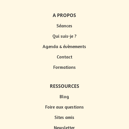
A PROPOS
Séances
Qui suis-je ?
Agenda & évènements
Contact
Formations
RESSOURCES
Blog
Foire aux questions
Sites amis
Newsletter