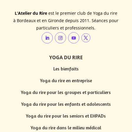
L’Atelier du Rire
est le premier club de Yoga du rire
à Bordeaux et en Gironde depuis 2011. Séances pour
particuliers et professionnels.
YOGA DU RIRE
Les bienfaits
Yoga du rire en entreprise
Yoga du rire pour les groupes et particuliers
Yoga du rire pour les enfants et adolescents
Yoga du rire pour les seniors et EHPADs
Yoga du rire dans le milieu médical