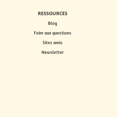
RESSOURCES
Blog
Foire aux questions
s
Sites amis
Newsletter