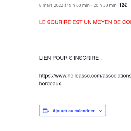
12€
8 mars 2022 à19 h 00 min
-
20 h 30 min
LE SOURIRE EST UN MOYEN DE C
LIEN POUR S’INSCRIRE :
https://www.helloasso.com/associations/
bordeaux
Ajouter au calendrier