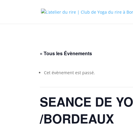
« Tous les Évènements
Cet évènement est passé.
SEANCE DE YO
/BORDEAUX