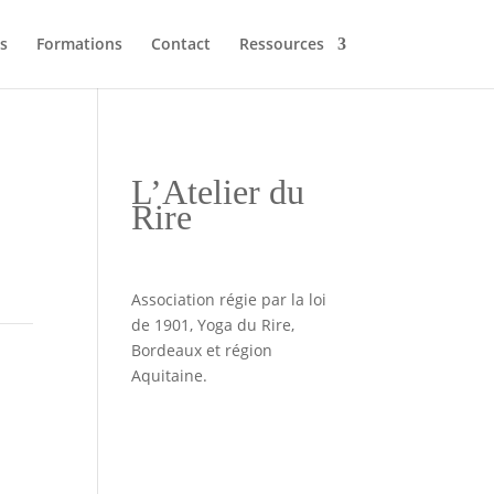
s
Formations
Contact
Ressources
L’Atelier du
Rire
Association régie par la loi
de 1901, Yoga du Rire,
Bordeaux et région
Aquitaine.